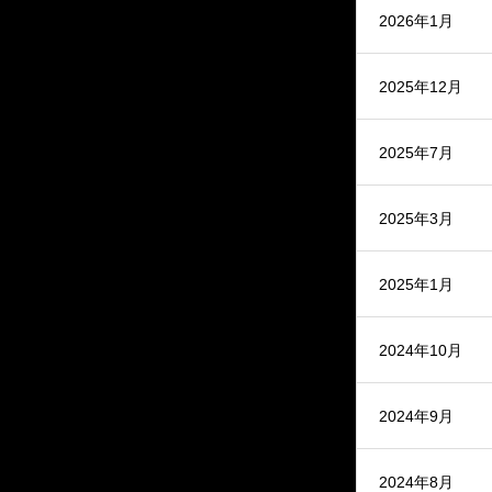
2026年1月
2025年12月
2025年7月
2025年3月
2025年1月
2024年10月
2024年9月
2024年8月