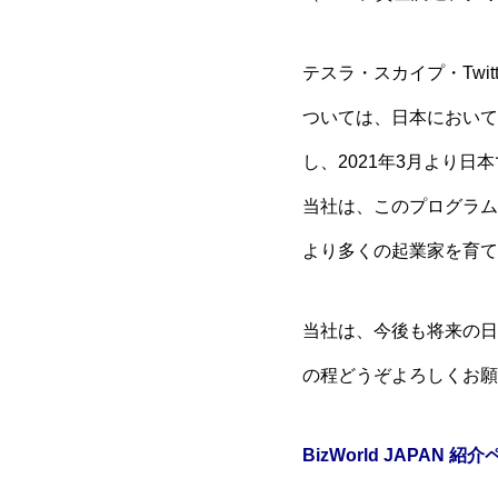
テスラ・スカイプ・Twi
ついては、日本においては
し、2021年3月より日
当社は、このプログラム
より多くの起業家を育て
当社は、今後も将来の日
の程どうぞよろしくお願
BizWorld JAPAN 紹