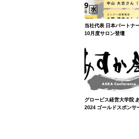
当社代表 日本パートナー
10月度サロン登壇
グロービス経営大学院 
2024 ゴールドスポン
知らせ