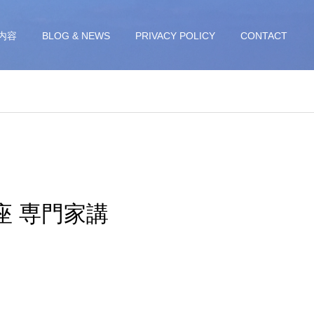
内容
BLOG & NEWS
PRIVACY POLICY
CONTACT
講座 専門家講