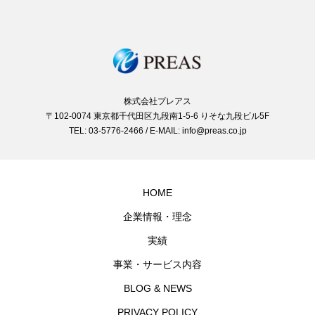
業１０年以内）または起業予定の方が対
株式会社プレアス
〒102-0074 東京都千代田区九段南1-5-6 りそな九段ビル5F
TEL: 03-5776-2466 / E-MAIL: info@preas.co.jp
HOME
企業情報・理念
実績
事業・サービス内容
BLOG & NEWS
PRIVACY POLICY