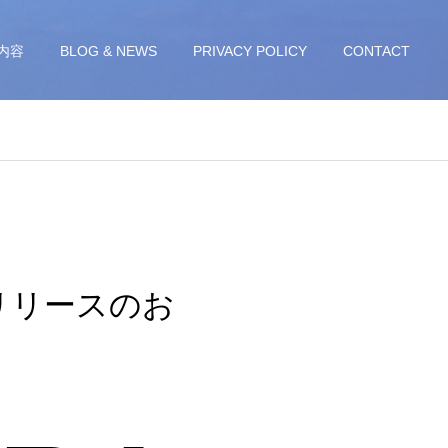
内容
BLOG & NEWS
PRIVACY POLICY
CONTACT
月分リリースのお