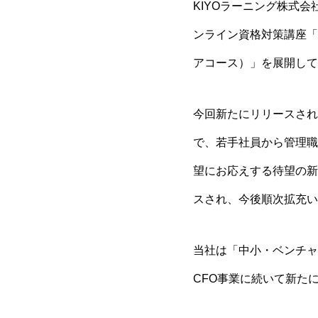
KIYOラーニング株式
ンライン資格対策講座「S
アコース）」を展開して
今回新たにリリースされる
で、若手社員から管理職
望にお応えする待望の新
スされ、今後順次拡充い
当社は「中小・ベンチャ
CFO事業に続いて新た