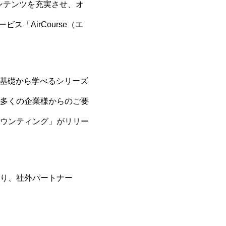
ンテンツを充実させ、オ
「AirCourse（エ
例を基礎から学べるシリーズ
多くの企業様からのご要
ウンティング」がリリー
り、社外パートナー