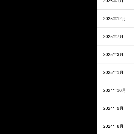
2026年1月
2025年12月
2025年7月
2025年3月
2025年1月
2024年10月
2024年9月
2024年8月