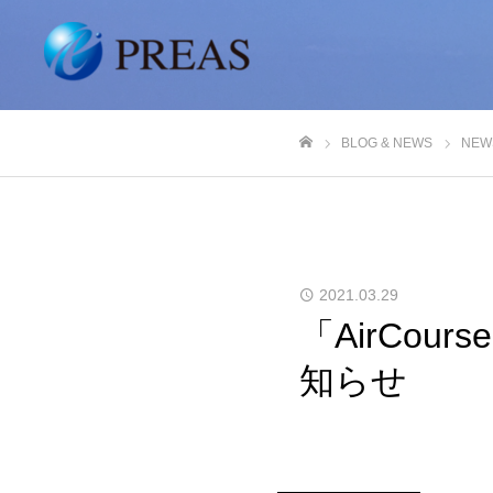
BLOG & NEWS
NEW
ホーム
2021.03.29
「AirCou
知らせ