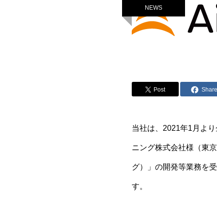
NEWS
Post
Shar
当社は、2021年1月よ
ニング株式会社様（東京都
グ）」の開発等業務を受
す。