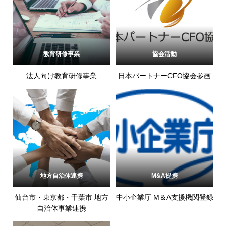
教育研修事業
協会活動
法人向け教育研修事業
日本パートナーCFO協会参画
地方自治体連携
M&A提携
仙台市・東京都・千葉市 地方
中小企業庁 M＆A支援機関登録
自治体事業連携