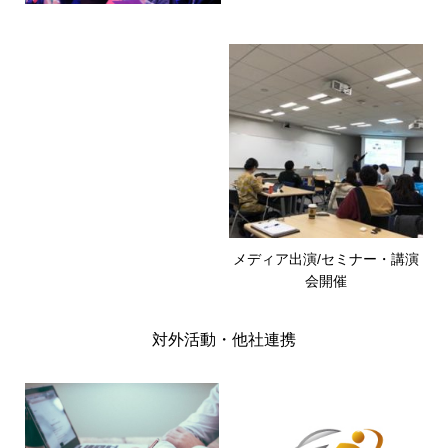
メディア出演/セミナー・講演
会開催
対外活動・他社連携