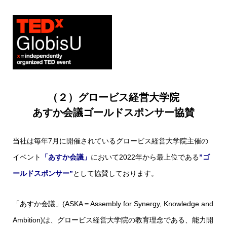
（２）グロービス経営大学院
あすか会議ゴールドスポンサー協賛
当社は毎年7月に開催されているグロービス経営大学院主催の
イベント
「あすか会議」
において2022年から最上位である
”ゴ
ールドスポンサー”
として協賛しております。
「あすか会議」(ASKA＝Assembly for Synergy, Knowledge and
Ambition)は、グロービス経営大学院の教育理念である、能力開